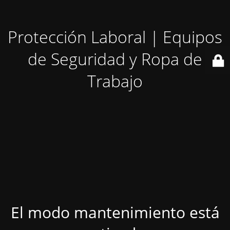
Protección Laboral | Equipos
de Seguridad y Ropa de
Trabajo
El modo mantenimiento está