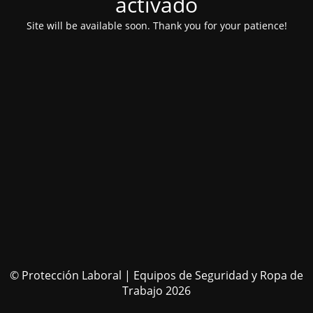
activado
Site will be available soon. Thank you for your patience!
© Protección Laboral | Equipos de Seguridad y Ropa de
Trabajo 2026