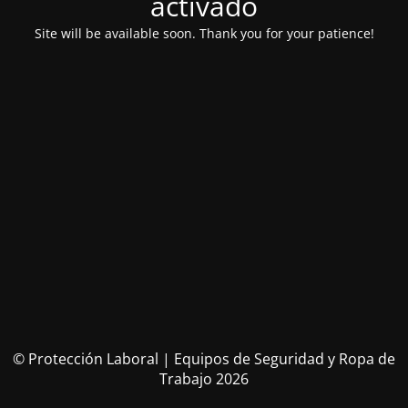
activado
Site will be available soon. Thank you for your patience!
© Protección Laboral | Equipos de Seguridad y Ropa de
Trabajo 2026