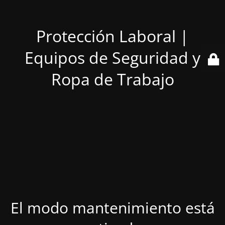
Protección Laboral |
Equipos de Seguridad y
Ropa de Trabajo
El modo mantenimiento está