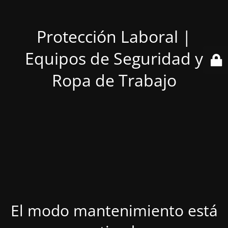
Protección Laboral |
Equipos de Seguridad y
Ropa de Trabajo
El modo mantenimiento está