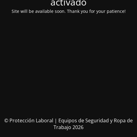
activado
Site will be available soon. Thank you for your patience!
© Protección Laboral | Equipos de Seguridad y Ropa de
Trabajo 2026